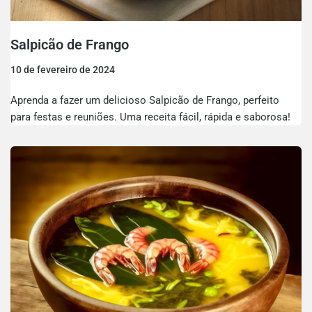
Salpicão de Frango
10 de fevereiro de 2024
Aprenda a fazer um delicioso Salpicão de Frango, perfeito
para festas e reuniões. Uma receita fácil, rápida e saborosa!