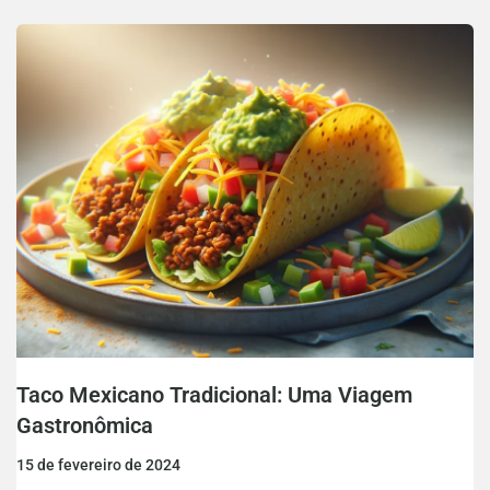
Taco Mexicano Tradicional: Uma Viagem
Gastronômica
15 de fevereiro de 2024