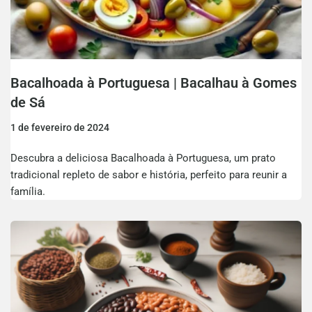
Bacalhoada à Portuguesa | Bacalhau à Gomes
de Sá
1 de fevereiro de 2024
Descubra a deliciosa Bacalhoada à Portuguesa, um prato
tradicional repleto de sabor e história, perfeito para reunir a
família.