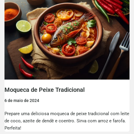
Moqueca de Peixe Tradicional
6 de maio de 2024
Prepare uma deliciosa moqueca de peixe tradicional com leite
de coco, azeite de dendê e coentro. Sirva com arroz e farofa.
Perfeita!