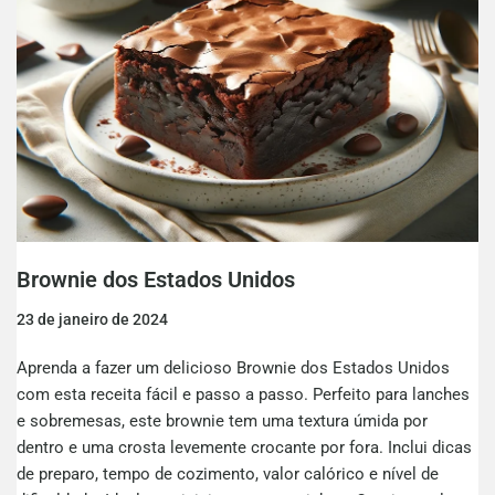
Brownie dos Estados Unidos
23 de janeiro de 2024
Aprenda a fazer um delicioso Brownie dos Estados Unidos
com esta receita fácil e passo a passo. Perfeito para lanches
e sobremesas, este brownie tem uma textura úmida por
dentro e uma crosta levemente crocante por fora. Inclui dicas
de preparo, tempo de cozimento, valor calórico e nível de