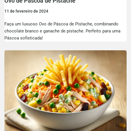
Ovo de Páscoa de Pistache
11 de fevereiro de 2024
Faça um luxuoso Ovo de Páscoa de Pistache, combinando
chocolate branco e ganache de pistache. Perfeito para uma
Páscoa sofisticada!