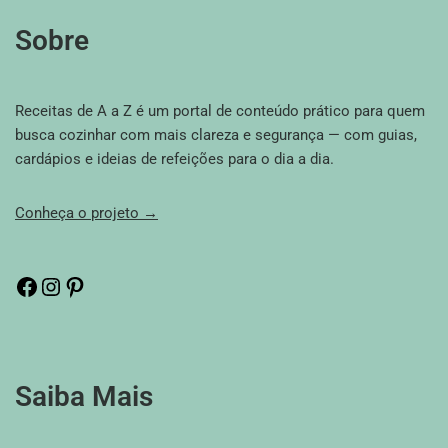
Sobre
Receitas de A a Z é um portal de conteúdo prático para quem
busca cozinhar com mais clareza e segurança — com guias,
cardápios e ideias de refeições para o dia a dia.
Conheça o projeto →
Saiba Mais