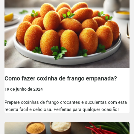
Como fazer coxinha de frango empanada?
19 de junho de 2024
Prepare coxinhas de frango crocantes e suculentas com esta
receita fácil e deliciosa. Perfeitas para qualquer ocasião!