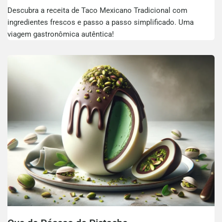
Descubra a receita de Taco Mexicano Tradicional com
ingredientes frescos e passo a passo simplificado. Uma
viagem gastronômica autêntica!