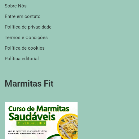
Sobre Nós
Entre em contato
Política de privacidade
Termos e Condições
Política de cookies
Política editorial
Marmitas Fit