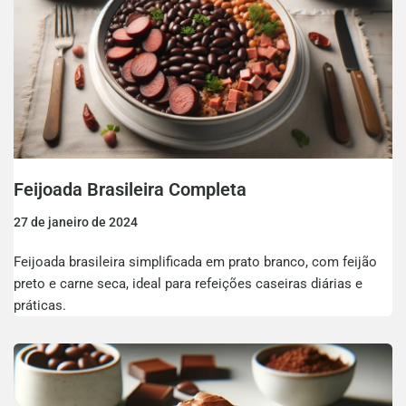
Feijoada Brasileira Completa
27 de janeiro de 2024
Feijoada brasileira simplificada em prato branco, com feijão
preto e carne seca, ideal para refeições caseiras diárias e
práticas.