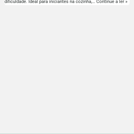
dificuldade. Ideal para iniciantes na cozinha,…
Continue a ler »