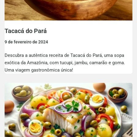
Tacacá do Pará
9 de fevereiro de 2024
Descubra a autêntica receita de Tacacá do Pará, uma sopa
exótica da Amazônia, com tucupi, jambu, camarão e goma.
Uma viagem gastronômica única!