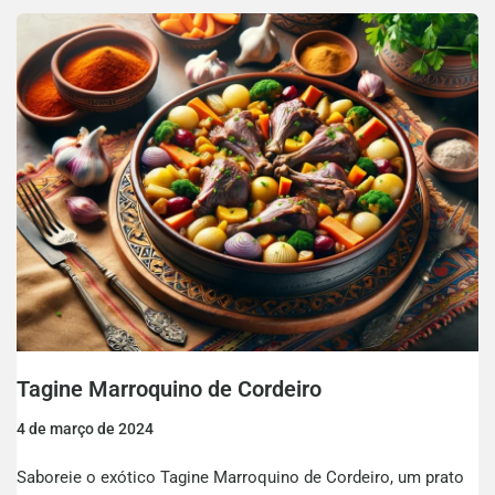
Tagine Marroquino de Cordeiro
4 de março de 2024
Saboreie o exótico Tagine Marroquino de Cordeiro, um prato