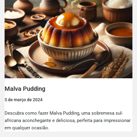
Malva Pudding
5 de março de 2024
Descubra como fazer Malva Pudding, uma sobremesa sul-
africana aconchegante e deliciosa, perfeita para impressionar
em qualquer ocasião.