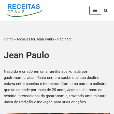
Pular
para
o
conteúdo
Home
»
Archives for Jean Paulo
»
Página 3
Jean Paulo
Nascido e criado em uma família apaixonada por
gastronomia, Jean Paulo sempre soube que seu destino
estava entre panelas e temperos. Com uma carreira culinária
que se estende por mais de 20 anos, Jean se destacou no
cenário internacional da gastronomia, trazendo uma mistura
única de tradição e inovação para suas criações.