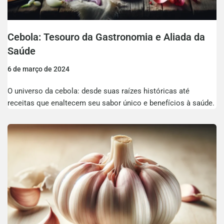
Cebola: Tesouro da Gastronomia e Aliada da
Saúde
6 de março de 2024
O universo da cebola: desde suas raízes históricas até
receitas que enaltecem seu sabor único e benefícios à saúde.