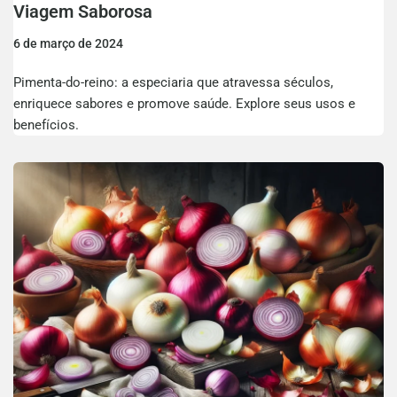
Viagem Saborosa
6 de março de 2024
Pimenta-do-reino: a especiaria que atravessa séculos,
enriquece sabores e promove saúde. Explore seus usos e
benefícios.