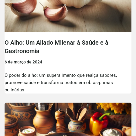
O Alho: Um Aliado Milenar à Saúde e à
Gastronomia
6 de março de 2024
O poder do alho: um superalimento que realça sabores,
promove saúde e transforma pratos em obras-primas
culinárias.