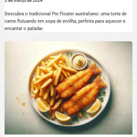
2 de março de 2024
Descubra o tradicional Pie Floater australiano: uma torta de
carne flutuando em sopa de ervilha, perfeita para aquecer e
encantar o paladar.