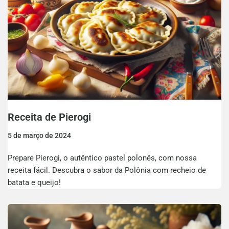
Receita de Pierogi
5 de março de 2024
Prepare Pierogi, o autêntico pastel polonês, com nossa
receita fácil. Descubra o sabor da Polônia com recheio de
batata e queijo!