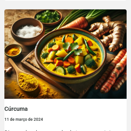
Cúrcuma
11 de março de 2024