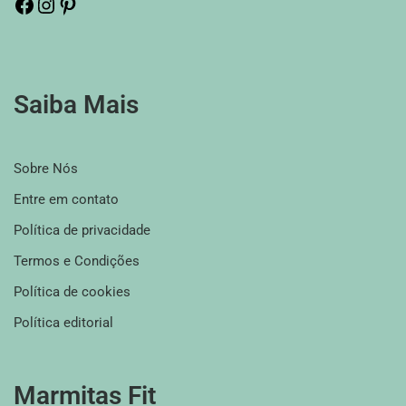
Saiba Mais
Sobre Nós
Entre em contato
Política de privacidade
Termos e Condições
Política de cookies
Política editorial
Marmitas Fit