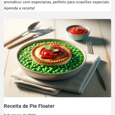
aromático com especiarias, perfeito para ocasiões especiais.
Aprenda a receita!
Receita de Pie Floater