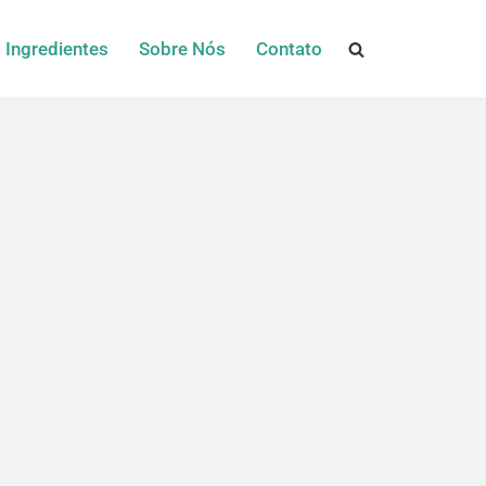
Ingredientes
Sobre Nós
Contato