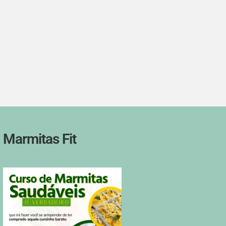
Marmitas Fit