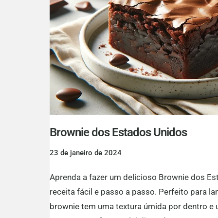
Brownie dos Estados Unidos
23 de janeiro de 2024
Aprenda a fazer um delicioso Brownie dos E
receita fácil e passo a passo. Perfeito para 
brownie tem uma textura úmida por dentro e