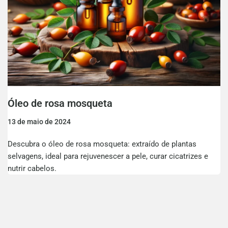
Óleo de rosa mosqueta
13 de maio de 2024
Descubra o óleo de rosa mosqueta: extraído de plantas
selvagens, ideal para rejuvenescer a pele, curar cicatrizes e
nutrir cabelos.