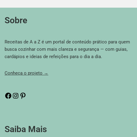
Sobre
Receitas de A a Z é um portal de conteúdo prático para quem
busca cozinhar com mais clareza e segurança — com guias,
cardápios e ideias de refeições para o dia a dia.
Conheça o projeto →
Saiba Mais