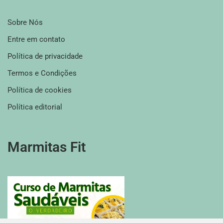
Sobre Nós
Entre em contato
Política de privacidade
Termos e Condições
Política de cookies
Política editorial
Marmitas Fit