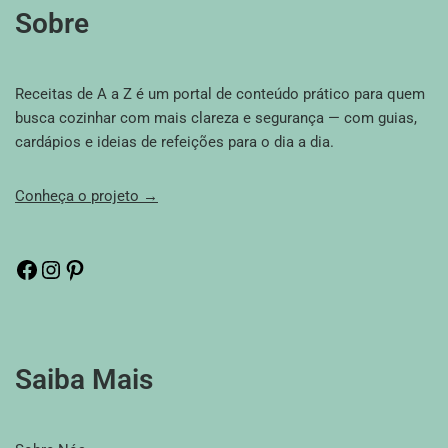
Sobre
Receitas de A a Z é um portal de conteúdo prático para quem
busca cozinhar com mais clareza e segurança — com guias,
cardápios e ideias de refeições para o dia a dia.
Conheça o projeto →
Saiba Mais