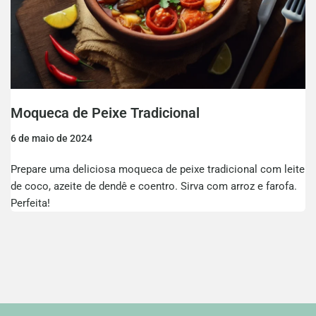
Moqueca de Peixe Tradicional
6 de maio de 2024
Prepare uma deliciosa moqueca de peixe tradicional com leite
de coco, azeite de dendê e coentro. Sirva com arroz e farofa.
Perfeita!