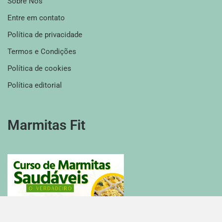
Sobre Nós
Entre em contato
Política de privacidade
Termos e Condições
Política de cookies
Política editorial
Marmitas Fit