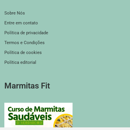
Sobre Nós
Entre em contato
Política de privacidade
Termos e Condições
Política de cookies
Política editorial
Marmitas Fit