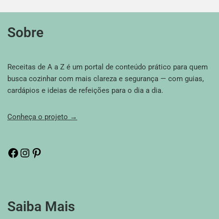
Sobre
Receitas de A a Z é um portal de conteúdo prático para quem
busca cozinhar com mais clareza e segurança — com guias,
cardápios e ideias de refeições para o dia a dia.
Conheça o projeto →
Saiba Mais