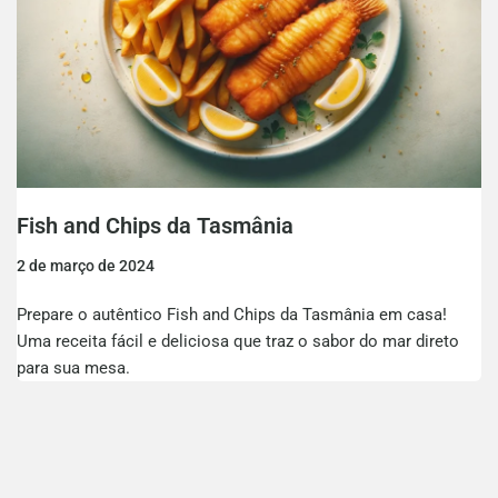
Fish and Chips da Tasmânia
2 de março de 2024
Prepare o autêntico Fish and Chips da Tasmânia em casa!
Uma receita fácil e deliciosa que traz o sabor do mar direto
para sua mesa.