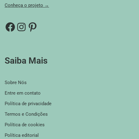
Conheça o projeto →
Saiba Mais
Sobre Nós
Entre em contato
Política de privacidade
Termos e Condições
Política de cookies
Política editorial