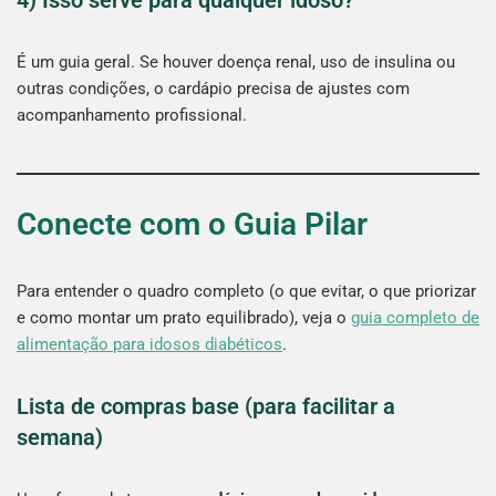
É um guia geral. Se houver doença renal, uso de insulina ou
outras condições, o cardápio precisa de ajustes com
acompanhamento profissional.
Conecte com o Guia Pilar
Para entender o quadro completo (o que evitar, o que priorizar
e como montar um prato equilibrado), veja o
guia completo de
alimentação para idosos diabéticos
.
Lista de compras base (para facilitar a
semana)