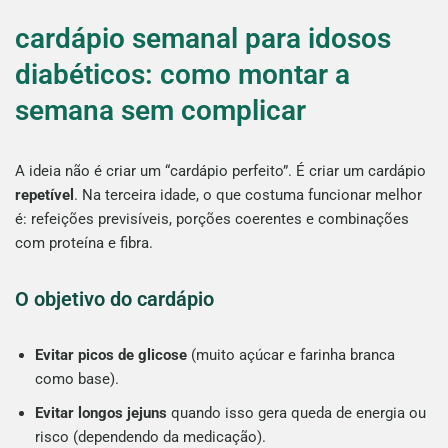
cardápio semanal para idosos
diabéticos: como montar a
semana sem complicar
A ideia não é criar um “cardápio perfeito”. É criar um cardápio
repetível
. Na terceira idade, o que costuma funcionar melhor
é: refeições previsíveis, porções coerentes e combinações
com proteína e fibra.
O objetivo do cardápio
Evitar picos de glicose
(muito açúcar e farinha branca
como base).
Evitar longos jejuns
quando isso gera queda de energia ou
risco (dependendo da medicação).