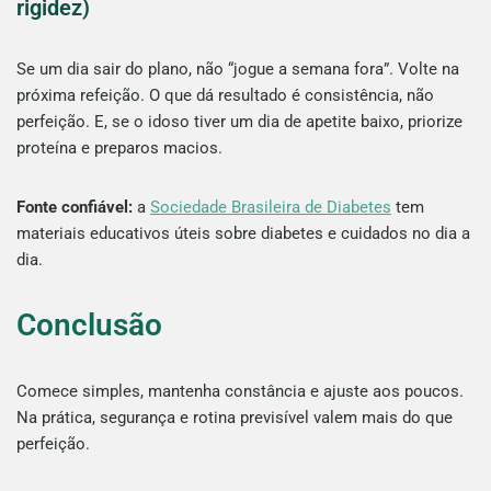
rigidez)
Se um dia sair do plano, não “jogue a semana fora”. Volte na
próxima refeição. O que dá resultado é consistência, não
perfeição. E, se o idoso tiver um dia de apetite baixo, priorize
proteína e preparos macios.
Fonte confiável:
a
Sociedade Brasileira de Diabetes
tem
materiais educativos úteis sobre diabetes e cuidados no dia a
dia.
Conclusão
Comece simples, mantenha constância e ajuste aos poucos.
Na prática, segurança e rotina previsível valem mais do que
perfeição.