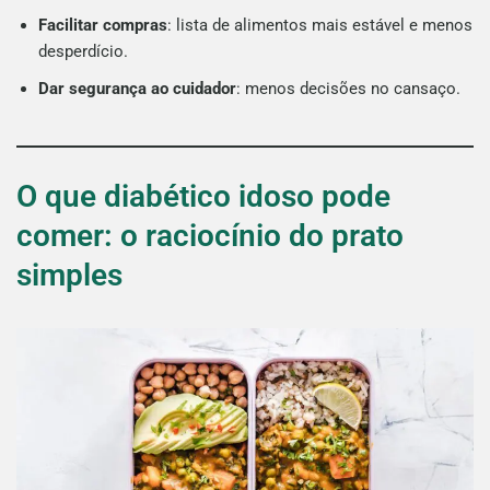
Facilitar compras
: lista de alimentos mais estável e menos
desperdício.
Dar segurança ao cuidador
: menos decisões no cansaço.
O que diabético idoso pode
comer: o raciocínio do prato
simples