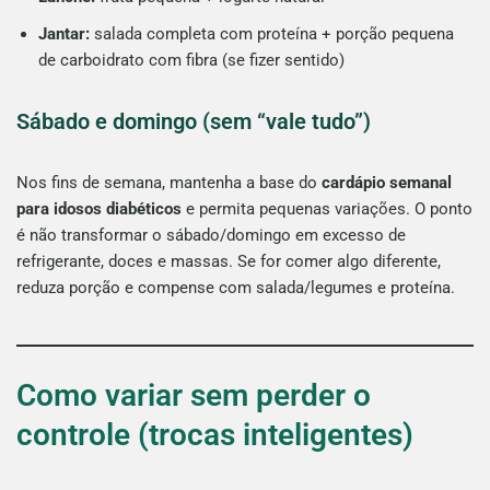
Jantar:
salada completa com proteína + porção pequena
de carboidrato com fibra (se fizer sentido)
Sábado e domingo (sem “vale tudo”)
Nos fins de semana, mantenha a base do
cardápio semanal
para idosos diabéticos
e permita pequenas variações. O ponto
é não transformar o sábado/domingo em excesso de
refrigerante, doces e massas. Se for comer algo diferente,
reduza porção e compense com salada/legumes e proteína.
Como variar sem perder o
controle (trocas inteligentes)