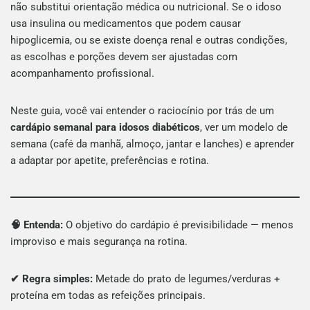
não substitui orientação médica ou nutricional. Se o idoso
usa insulina ou medicamentos que podem causar
hipoglicemia, ou se existe doença renal e outras condições,
as escolhas e porções devem ser ajustadas com
acompanhamento profissional.
Neste guia, você vai entender o raciocínio por trás de um
cardápio semanal para idosos diabéticos
, ver um modelo de
semana (café da manhã, almoço, jantar e lanches) e aprender
a adaptar por apetite, preferências e rotina.
🧠 Entenda:
O objetivo do cardápio é previsibilidade — menos
improviso e mais segurança na rotina.
✔ Regra simples:
Metade do prato de legumes/verduras +
proteína em todas as refeições principais.