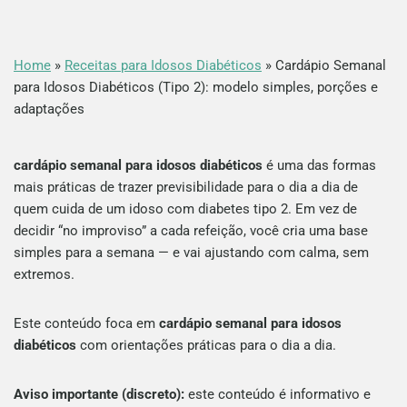
Home
»
Receitas para Idosos Diabéticos
»
Cardápio Semanal
para Idosos Diabéticos (Tipo 2): modelo simples, porções e
adaptações
cardápio semanal para idosos diabéticos
é uma das formas
mais práticas de trazer previsibilidade para o dia a dia de
quem cuida de um idoso com diabetes tipo 2. Em vez de
decidir “no improviso” a cada refeição, você cria uma base
simples para a semana — e vai ajustando com calma, sem
extremos.
Este conteúdo foca em
cardápio semanal para idosos
diabéticos
com orientações práticas para o dia a dia.
Aviso importante (discreto):
este conteúdo é informativo e