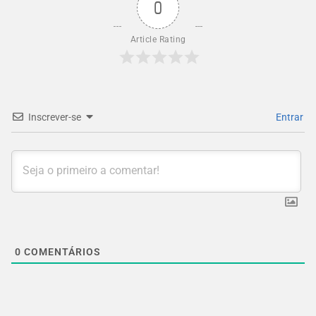
0
Article Rating
Inscrever-se
Entrar
0
COMENTÁRIOS