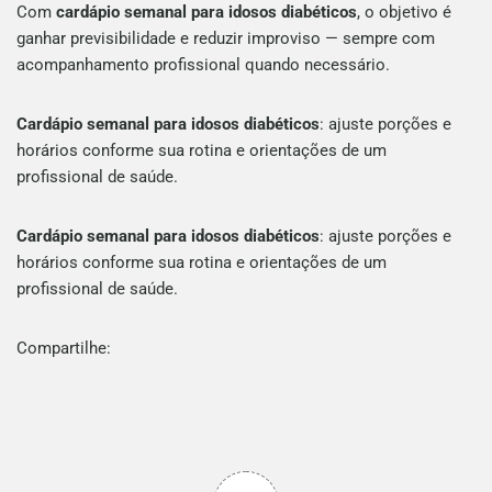
Com
cardápio semanal para idosos diabéticos
, o objetivo é
ganhar previsibilidade e reduzir improviso — sempre com
acompanhamento profissional quando necessário.
Cardápio semanal para idosos diabéticos
: ajuste porções e
horários conforme sua rotina e orientações de um
profissional de saúde.
Cardápio semanal para idosos diabéticos
: ajuste porções e
horários conforme sua rotina e orientações de um
profissional de saúde.
Compartilhe: