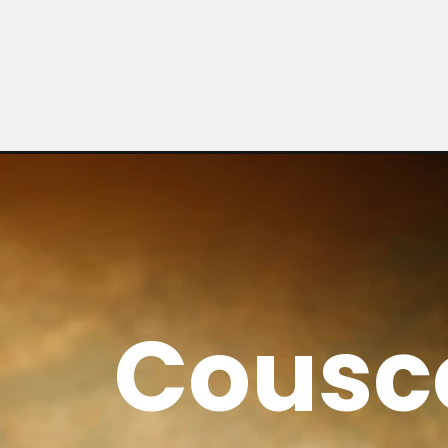
Cousc