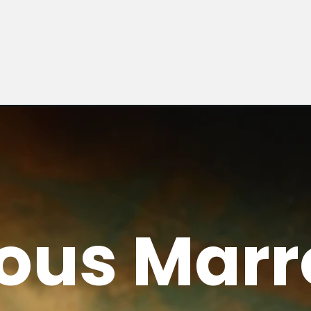
ous Marr